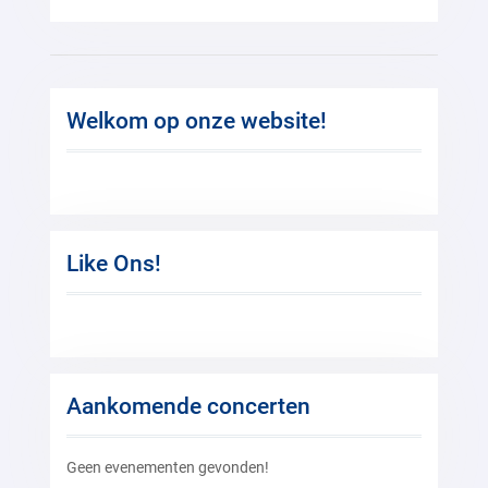
Welkom op onze website!
Like Ons!
Aankomende concerten
Geen evenementen gevonden!