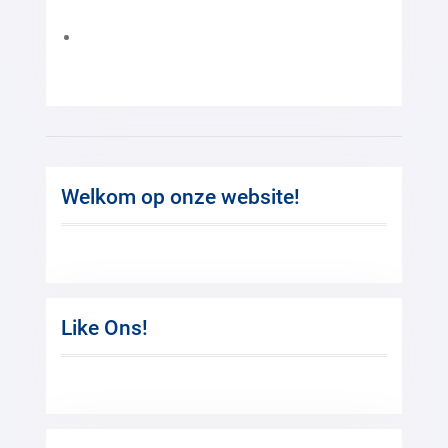
Welkom op onze website!
Like Ons!