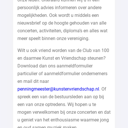
persoonlijk advies informeren over andere
mogelijkheden. Ook wordt u middels een
nieuwsbrief op de hoogte gehouden van alle
concerten, activiteiten, diploma’s en alles wat
meer speelt binnen onze vereniging.
Wilt u ook vriend worden van de Club van 100
en daarmee Kunst en Vriendschap steunen?
Download dan ons aanmeldformulier
particulier of aanmeldformulier ondernemers
en mail dit naar
penningmeester@kunstenvriendschap.nl
. Of
spreek een van de bestuursleden aan op bij
een van onze optredens. Wij hopen u te
mogen verwelkomen bij onze concerten en dat
u geniet van het enthousiasme waarmee jong
en oud samen muziek maken.