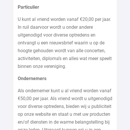
Particulier
U kunt al vriend worden vanaf €20,00 per jaar.
In ruil daarvoor wordt u onder andere
uitgenodigd voor diverse optredens en
ontvangt u een nieuwsbrief waarin u op de
hoogte gehouden wordt van alle concerten,
activiteiten, diploma’s en alles wat meer speelt
binnen onze vereniging.
Ondernemers
Als ondernemer kunt u al vriend worden vanaf
€50,00 per jaar. Als vriend wordt u uitgenodigd
voor diverse optredens, bieden wij u publiciteit
op onze website en staat u met uw producten
en/of diensten in de warme belangstelling bij
onze leden. Uiteraard kunnen wij u in een