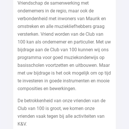
Vriendschap de samenwerking met
ondernemers in de regio, maar ook de
verbondenheid met inwoners van Maurik en
omstreken en alle muziekliefhebbers graag
versterken. Vriend worden van de Club van
100 kan als ondernemer en particulier. Met uw
bijdrage aan de Club van 100 kunnen wij ons
programma voor goed muziekonderwijs op
basisscholen voortzetten en uitbouwen. Maar
met uw bijdrage is het ook mogelijk om op tijd
te investeren in goede instrumenten en mooie
composities en bewerkingen.
De betrokkenheid van onze vrienden van de
Club van 100 is groot, we komen onze
vrienden vaak tegen bij alle activiteiten van
K&V.